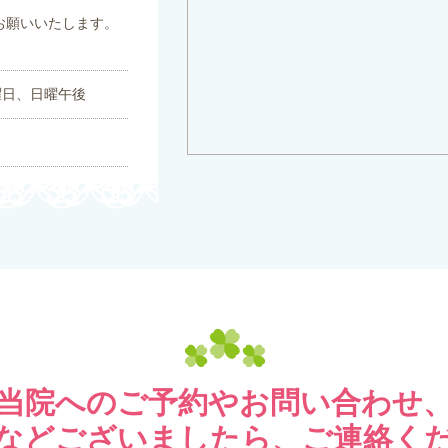
お願いいたします。
。
曜日、日曜午後
当院へのご予約やお問い合わせ
などございましたら、ご連絡く