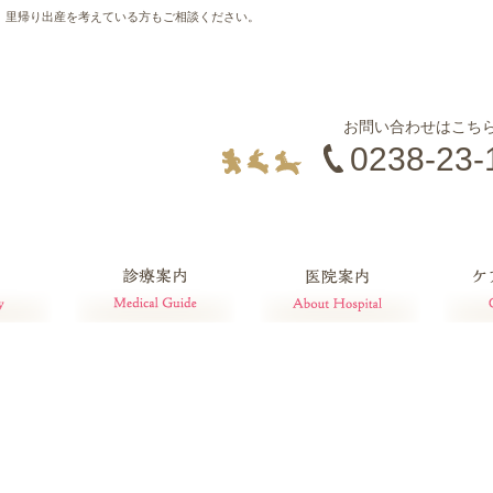
。里帰り出産を考えている方もご相談ください。
お問い合わせはこち
0238-23-