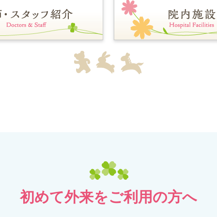
初めて外来をご利用の方へ