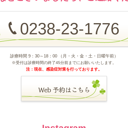
0238-23-1776
診療時間 9：30～18：00
（月・火・金・土・日曜午前）
※受付は診療時間の終了45分前までにお願いいたします。
注：現在、感染症対策を行っております。
Instagram