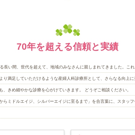
70年を超える信頼と実績
える長い間、世代を超えて、地域のみなさんに親しまれてきました。こ
より満足していただけるような産婦人科診療所として、さらなる向上に
も、きめ細やかな診療を心がけていきます。 どうぞご相談ください。
からミドルエイジ、シルバーエイジに至るまで」を合言葉に、スタッフ